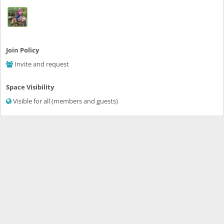
Join Policy
Invite and request
Space Visibility
Visible for all (members and guests)